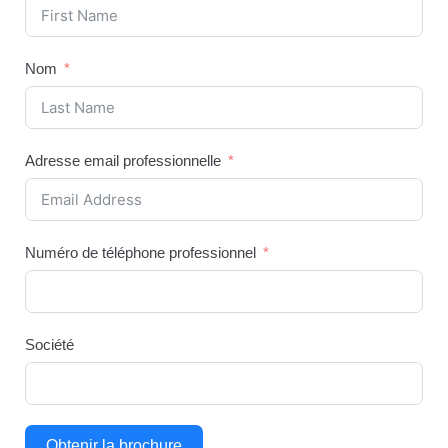
Nom
Adresse email professionnelle
Numéro de téléphone professionnel
Société
Obtenir la brochure