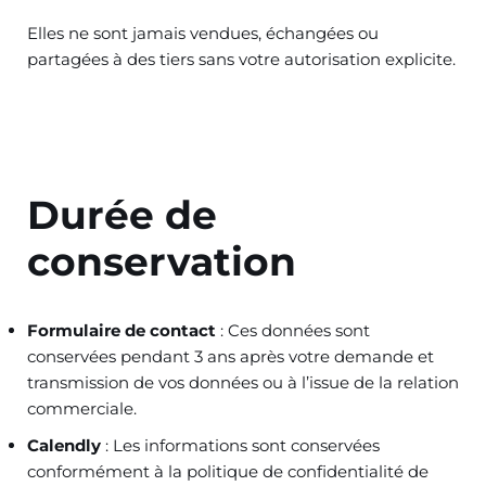
Elles ne sont jamais vendues, échangées ou
partagées à des tiers sans votre autorisation explicite.
Durée de
conservation
Formulaire de contact
: Ces données sont
conservées pendant 3 ans après votre demande et
transmission de vos données ou à l’issue de la relation
commerciale.
Calendly
: Les informations sont conservées
conformément à la politique de confidentialité de