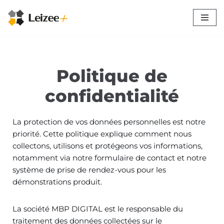
Aller
au
contenu
Politique de
confidentialité
La protection de vos données personnelles est notre
priorité. Cette politique explique comment nous
collectons, utilisons et protégeons vos informations,
notamment via notre formulaire de contact et notre
système de prise de rendez-vous pour les
démonstrations produit.
La société MBP DIGITAL est le responsable du
traitement des données collectées sur le