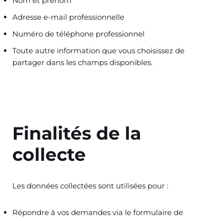
Nom et prénom
Adresse e-mail professionnelle
Numéro de téléphone professionnel
Toute autre information que vous choisissez de
partager dans les champs disponibles.
Finalités de la
collecte
Les données collectées sont utilisées pour :
Répondre à vos demandes via le formulaire de