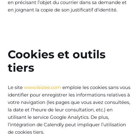
en précisant l’objet du courrier dans sa demande et
en joignant la copie de son justificatif d’identité.
Cookies et outils
tiers
Le site
www.leizee.com
emploie les cookies sans vous
identifier pour enregistrer les informations relatives à
votre navigation (les pages que vous avez consultées,
la date et l’heure de leur consultation, etc.) en
utilisant le service Google Analytics. De plus,
l’intégration de Calendly peut impliquer l’utilisation
de cookies tiers.