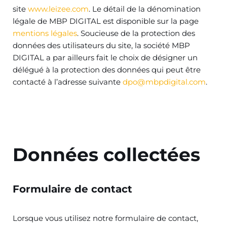
site
www.leizee.com
. Le détail de la dénomination
légale de MBP DIGITAL est disponible sur la page
mentions légales
. Soucieuse de la protection des
données des utilisateurs du site, la société MBP
DIGITAL a par ailleurs fait le choix de désigner un
délégué à la protection des données qui peut être
contacté à l’adresse suivante
dpo@mbpdigital.com
.
Données collectées
Formulaire de contact
Lorsque vous utilisez notre formulaire de contact,