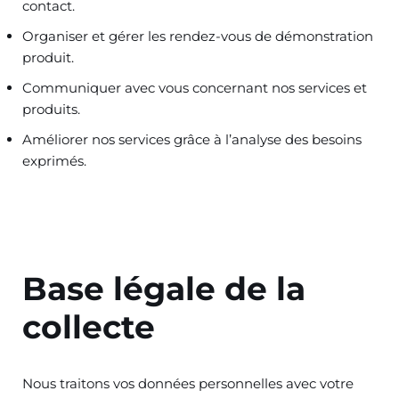
contact.
Organiser et gérer les rendez-vous de démonstration
produit.
Communiquer avec vous concernant nos services et
produits.
Améliorer nos services grâce à l’analyse des besoins
exprimés.
Base légale de la
collecte
Nous traitons vos données personnelles avec votre