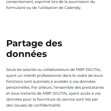
consentement, exprimé lors de la soumission du
formulaire ou de l’utilisation de Calendly.
Partage des
données
Seuls les salariés ou collaborateurs de MBP DIGITAL
ayant un intérêt professionnel dans le cadre de leurs
fonctions sont autorisés à accéder à vos données
personnelles. Par ailleurs, l’ensemble des prestataires
et sous-traitants de MBP DIGITAL ayant accès à vos
données pour la fourniture du service sont liés par
des clauses de confidentialité.