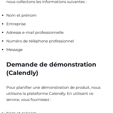
nous collectons les informations suivantes :
Nom et prénom
Entreprise
Adresse e-mail professionnelle
Numéro de téléphone professionnel
Message
Demande de démonstration
(Calendly)
Pour planifier une démonstration de produit, nous
utilisons la plateforme Calendly. En utilisant ce
service, vous fournissez :