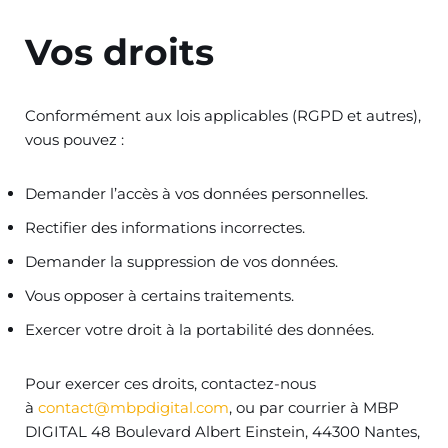
Vos droits
Conformément aux lois applicables (RGPD et autres),
vous pouvez :
Demander l’accès à vos données personnelles.
Rectifier des informations incorrectes.
Demander la suppression de vos données.
Vous opposer à certains traitements.
Exercer votre droit à la portabilité des données.
Pour exercer ces droits, contactez-nous
à
contact@mbpdigital.com
, ou par courrier à MBP
DIGITAL 48 Boulevard Albert Einstein, 44300 Nantes,