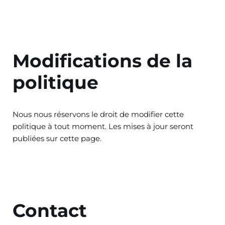
Modifications de la
politique
Nous nous réservons le droit de modifier cette
politique à tout moment. Les mises à jour seront
publiées sur cette page.
Contact