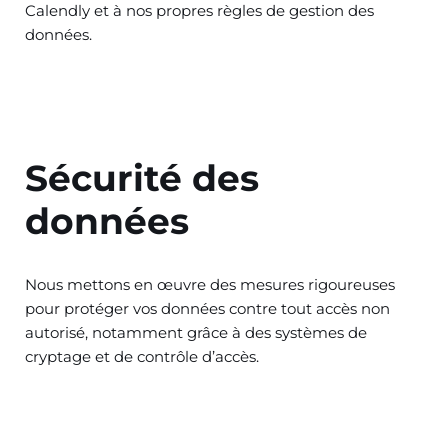
Calendly et à nos propres règles de gestion des
données.
Sécurité des
données
Nous mettons en œuvre des mesures rigoureuses
pour protéger vos données contre tout accès non
autorisé, notamment grâce à des systèmes de
cryptage et de contrôle d’accès.