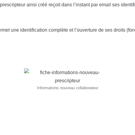
e prescripteur ainsi créé reçoit dans l’instant par email ses identi
ermet une identification complète et l’ouverture de ses droits (fo
Informations nouveau collaborateur