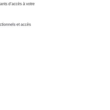
fiants d’accès à votre
nctionnels et accès