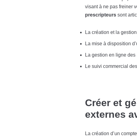
visant à ne pas freiner
prescripteurs
sont artic
La création et la gestion
La mise à disposition d’
La gestion en ligne des
Le suivi commercial de
Créer et g
externes a
La création d’un compte 