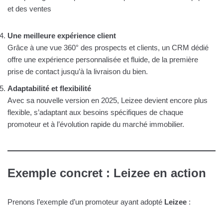
et des ventes
Une meilleure expérience client
Grâce à une vue 360° des prospects et clients, un CRM dédié
offre une expérience personnalisée et fluide, de la première
prise de contact jusqu’à la livraison du bien.
Adaptabilité et flexibilité
Avec sa nouvelle version en 2025, Leizee devient encore plus
flexible, s’adaptant aux besoins spécifiques de chaque
promoteur et à l’évolution rapide du marché immobilier.
Exemple concret : Leizee en action
Prenons l’exemple d’un promoteur ayant adopté
Leizee
: