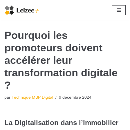
Aller
au
contenu
Pourquoi les
promoteurs doivent
accélérer leur
transformation digitale
?
par
Technique MBP Digital
9 décembre 2024
La Digitalisation dans l’Immobilier