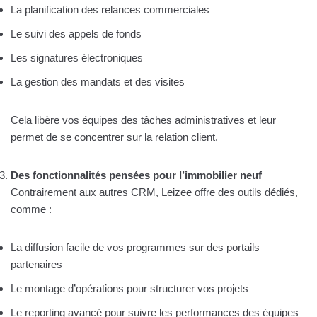
La planification des relances commerciales
Le suivi des appels de fonds
Les signatures électroniques
La gestion des mandats et des visites
Cela libère vos équipes des tâches administratives et leur
permet de se concentrer sur la relation client.
Des fonctionnalités pensées pour l’immobilier neuf
Contrairement aux autres CRM, Leizee offre des outils dédiés,
comme :
La diffusion facile de vos programmes sur des portails
partenaires
Le montage d’opérations pour structurer vos projets
Le reporting avancé pour suivre les performances des équipes