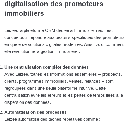
digitalisation des promoteurs
immobiliers
Leizee, la plateforme CRM dédiée à l’immobilier neuf, est
conçue pour répondre aux besoins spécifiques des promoteurs
en quête de solutions digitales modernes. Ainsi, voici comment
elle révolutionne la gestion immobilière :
Une centralisation complète des données
Avec Leizee, toutes les informations essentielles – prospects,
clients, programmes immobiliers, ventes, relances – sont
regroupées dans une seule plateforme intuitive. Cette
centralisation évite les erreurs et les pertes de temps liées à la
dispersion des données.
Automatisation des processus
Leizee automatise des tâches répétitives comme :