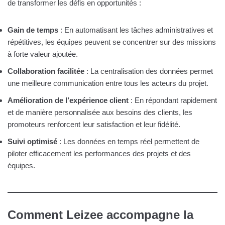
de transformer les défis en opportunités :
Gain de temps
: En automatisant les tâches administratives et
répétitives, les équipes peuvent se concentrer sur des missions
à forte valeur ajoutée.
Collaboration facilitée
: La centralisation des données permet
une meilleure communication entre tous les acteurs du projet.
Amélioration de l’expérience client
: En répondant rapidement
et de manière personnalisée aux besoins des clients, les
promoteurs renforcent leur satisfaction et leur fidélité.
Suivi optimisé
: Les données en temps réel permettent de
piloter efficacement les performances des projets et des
équipes.
Comment Leizee accompagne la