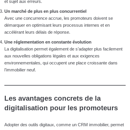
et sujet aux erreurs.
Un marché de plus en plus concurrentiel
Avec une concurrence accrue, les promoteurs doivent se
démarquer en optimisant leurs processus internes et en
accélérant leurs délais de réponse.
Une réglementation en constante évolution
La digitalisation permet également de s’adapter plus facilement
aux nouvelles obligations légales et aux exigences
environnementales, qui occupent une place croissante dans
l’immobilier neuf.
Les avantages concrets de la
digitalisation pour les promoteurs
Adopter des outils digitaux, comme un CRM immobilier, permet