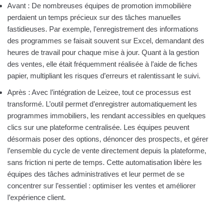
Avant : De nombreuses équipes de promotion immobilière
perdaient un temps précieux sur des tâches manuelles
fastidieuses. Par exemple, l’enregistrement des informations
des programmes se faisait souvent sur Excel, demandant des
heures de travail pour chaque mise à jour. Quant à la gestion
des ventes, elle était fréquemment réalisée à l’aide de fiches
papier, multipliant les risques d’erreurs et ralentissant le suivi.
Après : Avec l’intégration de Leizee, tout ce processus est
transformé. L’outil permet d’enregistrer automatiquement les
programmes immobiliers, les rendant accessibles en quelques
clics sur une plateforme centralisée. Les équipes peuvent
désormais poser des options, dénoncer des prospects, et gérer
l’ensemble du cycle de vente directement depuis la plateforme,
sans friction ni perte de temps. Cette automatisation libère les
équipes des tâches administratives et leur permet de se
concentrer sur l’essentiel : optimiser les ventes et améliorer
l’expérience client.