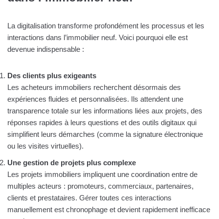
La digitalisation transforme profondément les processus et les
interactions dans l’immobilier neuf. Voici pourquoi elle est
devenue indispensable :
Des clients plus exigeants
Les acheteurs immobiliers recherchent désormais des
expériences fluides et personnalisées. Ils attendent une
transparence totale sur les informations liées aux projets, des
réponses rapides à leurs questions et des outils digitaux qui
simplifient leurs démarches (comme la signature électronique
ou les visites virtuelles).
Une gestion de projets plus complexe
Les projets immobiliers impliquent une coordination entre de
multiples acteurs : promoteurs, commerciaux, partenaires,
clients et prestataires. Gérer toutes ces interactions
manuellement est chronophage et devient rapidement inefficace