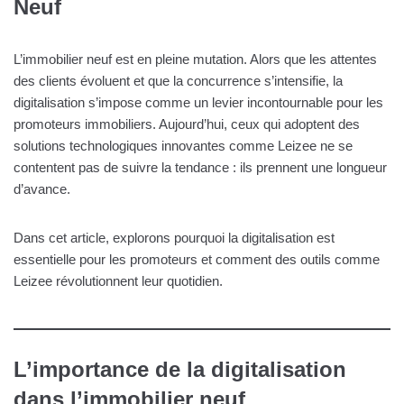
Neuf
L’immobilier neuf est en pleine mutation. Alors que les attentes
des clients évoluent et que la concurrence s’intensifie, la
digitalisation s’impose comme un levier incontournable pour les
promoteurs immobiliers. Aujourd’hui, ceux qui adoptent des
solutions technologiques innovantes comme Leizee ne se
contentent pas de suivre la tendance : ils prennent une longueur
d’avance.
Dans cet article, explorons pourquoi la digitalisation est
essentielle pour les promoteurs et comment des outils comme
Leizee révolutionnent leur quotidien.
L’importance de la digitalisation
dans l’immobilier neuf