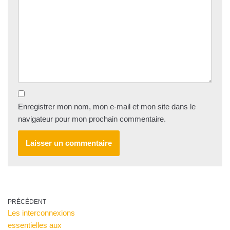
Enregistrer mon nom, mon e-mail et mon site dans le
navigateur pour mon prochain commentaire.
PRÉCÉDENT
Les interconnexions
essentielles aux