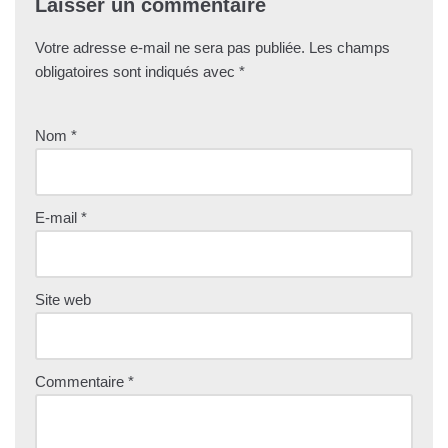
Laisser un commentaire
Votre adresse e-mail ne sera pas publiée.
Les champs
obligatoires sont indiqués avec
*
Nom
*
E-mail
*
Site web
Commentaire
*