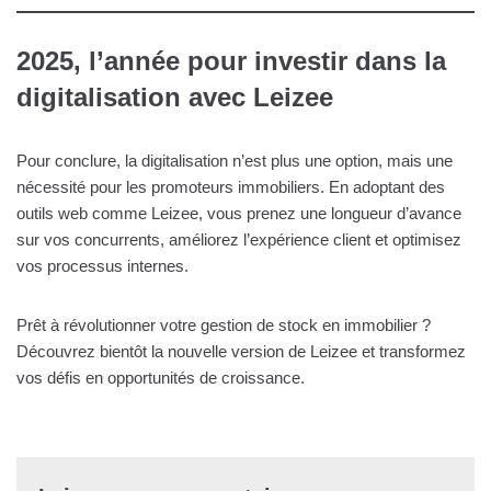
2025, l’année pour investir dans la
digitalisation avec Leizee
Pour conclure, la digitalisation n’est plus une option, mais une
nécessité pour les promoteurs immobiliers. En adoptant des
outils web comme Leizee, vous prenez une longueur d’avance
sur vos concurrents, améliorez l’expérience client et optimisez
vos processus internes.
Prêt à révolutionner votre gestion de stock en immobilier ?
Découvrez bientôt la nouvelle version de Leizee et transformez
vos défis en opportunités de croissance.