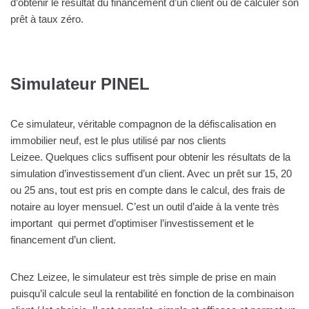
d’obtenir le résultat du financement d’un client ou de calculer son
prêt à taux zéro.
Simulateur PINEL
Ce simulateur, véritable compagnon de la défiscalisation en
immobilier neuf, est le plus utilisé par nos clients
Leizee. Quelques clics suffisent pour obtenir les résultats de la
simulation d’investissement d’un client. Avec un prêt sur 15, 20
ou 25 ans, tout est pris en compte dans le calcul, des frais de
notaire au loyer mensuel. C’est un outil d’aide à la vente très
important qui permet d’optimiser l’investissement et le
financement d’un client.
Chez Leizee, le simulateur est très simple de prise en main
puisqu’il calcule seul la rentabilité en fonction de la combinaison