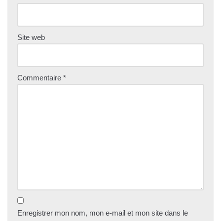
Site web
Commentaire
*
Enregistrer mon nom, mon e-mail et mon site dans le