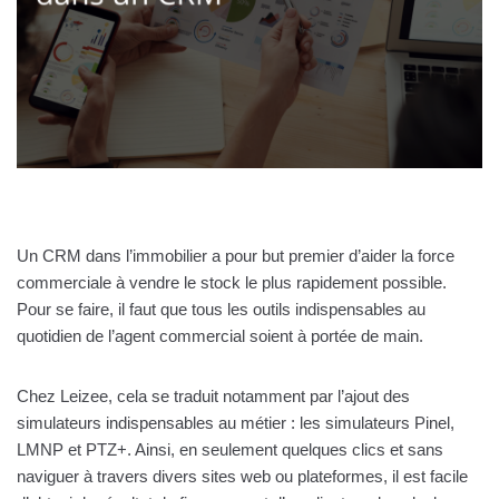
Un CRM dans l’immobilier a pour but premier d’aider la force
commerciale à vendre le stock le plus rapidement possible.
Pour se faire, il faut que tous les outils indispensables au
quotidien de l’agent commercial soient à portée de main.
Chez Leizee, cela se traduit notamment par l’ajout des
simulateurs indispensables au métier : les simulateurs Pinel,
LMNP et PTZ+. Ainsi, en seulement quelques clics et sans
naviguer à travers divers sites web ou plateformes, il est facile