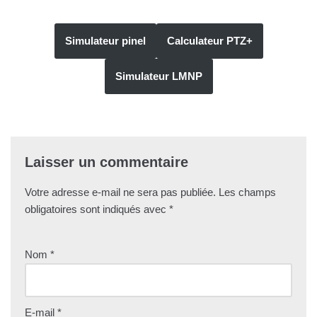
Simulateur pinel
Calculateur PTZ+
Simulateur LMNP
Laisser un commentaire
Votre adresse e-mail ne sera pas publiée.
Les champs
obligatoires sont indiqués avec
*
Nom
*
E-mail
*