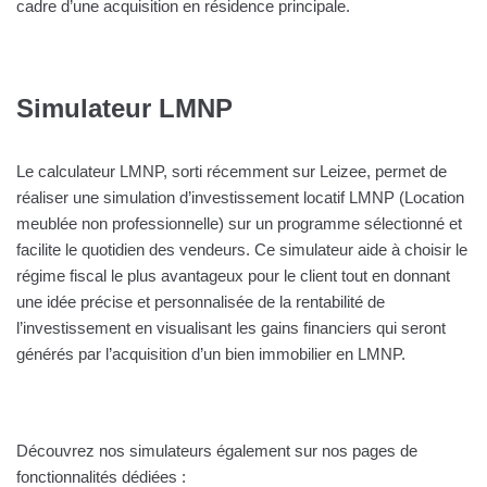
cadre d’une acquisition en résidence principale.
Simulateur LMNP
Le calculateur LMNP, sorti récemment sur Leizee, permet de
réaliser une simulation d’investissement locatif LMNP (Location
meublée non professionnelle) sur un programme sélectionné et
facilite le quotidien des vendeurs. Ce simulateur aide à choisir le
régime fiscal le plus avantageux pour le client tout en donnant
une idée précise et personnalisée de la rentabilité de
l’investissement en visualisant les gains financiers qui seront
générés par l’acquisition d’un bien immobilier en LMNP.
Découvrez nos simulateurs également sur nos pages de
fonctionnalités dédiées :