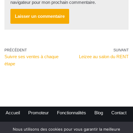
navigateur pour mon prochain commentaire.
PRÉCÉDENT
SUIVANT
Suivre ses ventes à chaque
Leizee au salon du RENT
étape
Accueil
Promoteur
Fonctionnalités
Blog
Contact
Nous utilisons des cookies pour vous garantir la meilleure