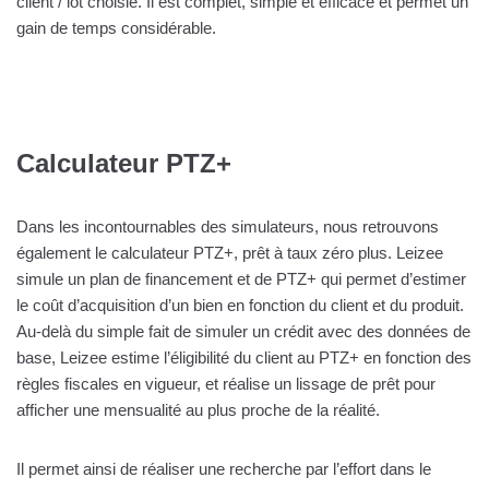
client / lot choisie. Il est complet, simple et efficace et permet un
gain de temps considérable.
Calculateur PTZ+
Dans les incontournables des simulateurs, nous retrouvons
également le calculateur PTZ+, prêt à taux zéro plus. Leizee
simule un plan de financement et de PTZ+ qui permet d’estimer
le coût d’acquisition d’un bien en fonction du client et du produit.
Au-delà du simple fait de simuler un crédit avec des données de
base, Leizee estime l’éligibilité du client au PTZ+ en fonction des
règles fiscales en vigueur, et réalise un lissage de prêt pour
afficher une mensualité au plus proche de la réalité.
Il permet ainsi de réaliser une recherche par l’effort dans le