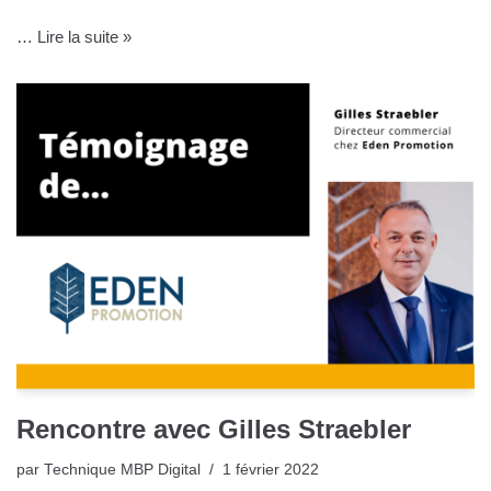
…
Lire la suite »
Rencontre avec Gilles Straebler
par
Technique MBP Digital
1 février 2022