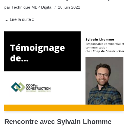
par
Technique MBP Digital
28 juin 2022
…
Lire la suite »
Rencontre avec Sylvain Lhomme