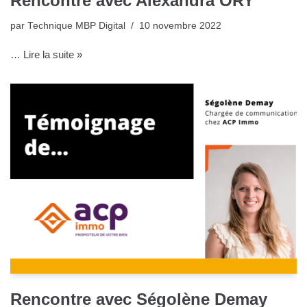
Rencontre avec Alexandra ORY
par
Technique MBP Digital
10 novembre 2022
…
Lire la suite »
Rencontre avec Ségolène Demay