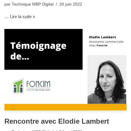
par
Technique MBP Digital
20 juin 2022
…
Lire la suite »
Rencontre avec Elodie Lambert